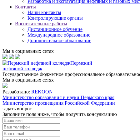
Разработка и эксплуатация нефтяных и газовых ме
Контакты
Наши контакты
Контролирующие органы
Воспитательные работы
Дистанционное обучение
Международное образование
Дополнительное образование
Мы в социальных сетях
Пермский
нефтяной колледж
Государственное бюджетное профессиональное образовательн
Мы в социальных сетях
Разработано:
REKOON
Министерство образования и науки Пермского края
Министерство просвещения Российской Федерации
задать вопрос
Заполните поля ниже, чтобы
получить консультацию