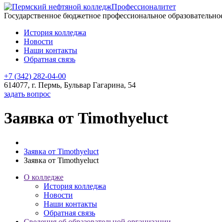
Профессионалитет
Государственное бюджетное профессиональное образовательн
История колледжа
Новости
Наши контакты
Обратная связь
+7 (342) 282-04-00
614077, г. Пермь, Бульвар Гагарина, 54
задать вопрос
Заявка от Timothyeluct
Заявка от Timothyeluct
Заявка от Timothyeluct
О колледже
История колледжа
Новости
Наши контакты
Обратная связь
Сведения об образовательной организации