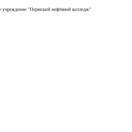
ое учреждение "Пермский нефтяной колледж"