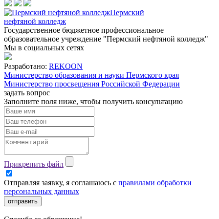
Пермский
нефтяной колледж
Государственное бюджетное профессиональное
образовательное учреждение "Пермский нефтяной колледж"
Мы в социальных сетях
Разработано:
REKOON
Министерство образования и науки Пермского края
Министерство просвещения Российской Федерации
задать вопрос
Заполните поля ниже, чтобы
получить консультацию
Прикрепить файл
Отправляя заявку, я соглашаюсь с
правилами обработки
персональных данных
отправить