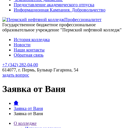
Предоставление академического отпуска
Информационная Кампания. Добровольчество
Профессионалитет
Государственное бюджетное профессиональное
образовательное учреждение "Пермский нефтяной колледж"
История колледжа
Новости
Наши контакты
Обратная связь
+7 (342) 282-04-00
614077, г. Пермь, Бульвар Гагарина, 54
задать вопрос
Заявка от Ваня
Заявка от Ваня
Заявка от Ваня
О колледже