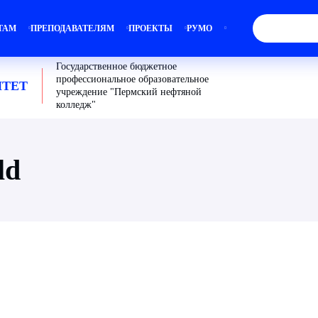
ТАМ
ПРЕПОДАВАТЕЛЯМ
ПРОЕКТЫ
РУМО
Государственное бюджетное
профессиональное образовательное
ТЕТ
учреждение "Пермский нефтяной
колледж"
ld