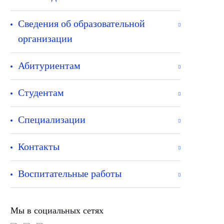
Сведения об образовательной
организации
Абитуриентам
Студентам
Специализации
Контакты
Воспитательные работы
Мы в социальных сетях