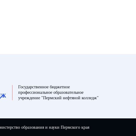
Государственное бюджетное
профессиональное образовательное
ДЖ
учреждение "Пермский нефтяной колледж"
истерство образования и науки Пермского края