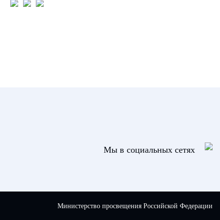
Мы в социальных сетях
Министерство просвещения Российской Федерации