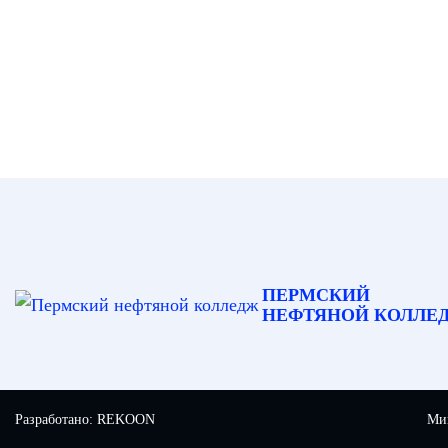
ПЕРМСКИЙ
НЕФТЯНОЙ КОЛЛЕ
Разработано:
REKOON
Мин