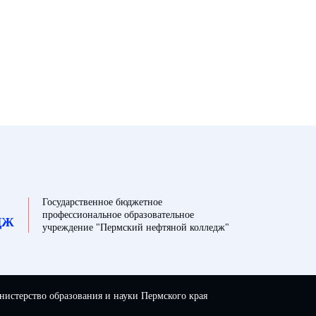
Государственное бюджетное
профессиональное образовательное
ДЖ
учреждение "Пермский нефтяной колледж"
истерство образования и науки Пермского края