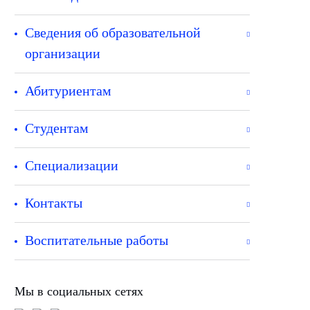
Сведения об образовательной
организации
Абитуриентам
Студентам
Специализации
Контакты
Воспитательные работы
Мы в социальных сетях