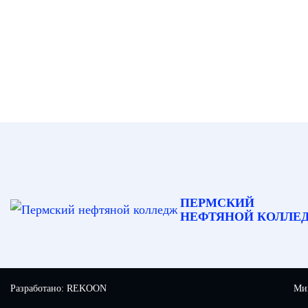
ПЕРМСКИЙ
НЕФТЯНОЙ КОЛЛЕ
Разработано:
REKOON
Мин