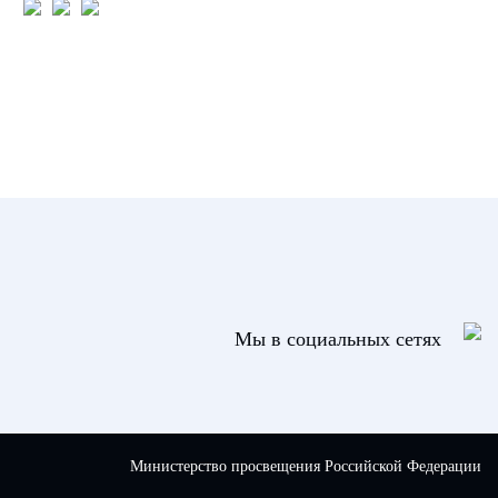
Мы в социальных сетях
Министерство просвещения Российской Федерации