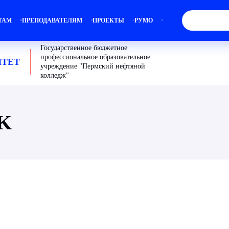
ТАМ
ПРЕПОДАВАТЕЛЯМ
ПРОЕКТЫ
РУМО
Государственное бюджетное
профессиональное образовательное
ТЕТ
учреждение "Пермский нефтяной
колледж"
KK