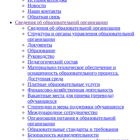
Новости
Наши контакты
Обратная связь
Сведения об образовательной организации
Сведения об образовательной организации
Структура и органы управления образовательной
организации
Документы
Образование
Руководство
Педагогический состав
Материально-техническое обеспечение и
оснащенность образовательного процесса.
Доступная среда
Платные образовательные услуги
Финансово-хозяйственная деятельность
Вакантные места для приема (перевода)
обучающихся
Стипендии и меры поддержки обучающихся
Международное сотрудничество
Организация питания в образовательной
организации
Образовательные стандарты и требования
Безопасность жизнедеятельности