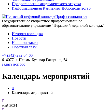
Предоставление академического отпуска
Информационная Кампания. Добровольчество
Профессионалитет
Государственное бюджетное профессиональное
образовательное учреждение "Пермский нефтяной колледж"
История колледжа
Новости
Наши контакты
Обратная связь
+7 (342) 282-04-00
614077, г. Пермь, Бульвар Гагарина, 54
задать вопрос
Календарь мероприятий
Календарь мероприятий
май 2024