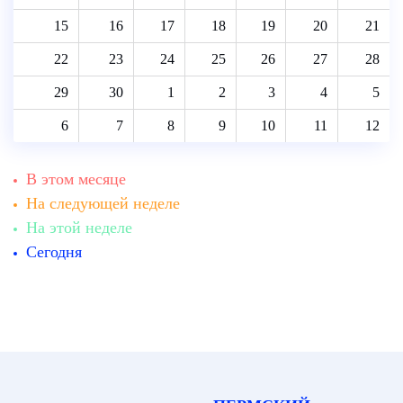
15
16
17
18
19
20
21
22
23
24
25
26
27
28
29
30
1
2
3
4
5
6
7
8
9
10
11
12
В этом месяце
На следующей неделе
На этой неделе
Сегодня