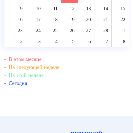
9
10
11
12
13
14
15
16
17
18
19
20
21
22
23
24
25
26
27
28
1
2
3
4
5
6
7
8
В этом месяце
На следующей неделе
На этой неделе
Сегодня