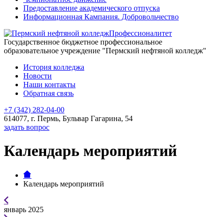
Предоставление академического отпуска
Информационная Кампания. Добровольчество
Профессионалитет
Государственное бюджетное профессиональное
образовательное учреждение "Пермский нефтяной колледж"
История колледжа
Новости
Наши контакты
Обратная связь
+7 (342) 282-04-00
614077, г. Пермь, Бульвар Гагарина, 54
задать вопрос
Календарь мероприятий
Календарь мероприятий
январь 2025