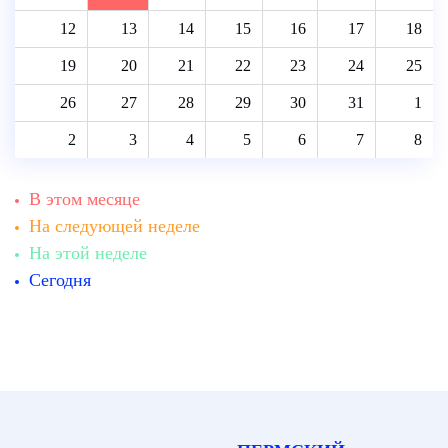
12
13
14
15
16
17
18
19
20
21
22
23
24
25
26
27
28
29
30
31
1
2
3
4
5
6
7
8
В этом месяце
На следующей неделе
На этой неделе
Сегодня