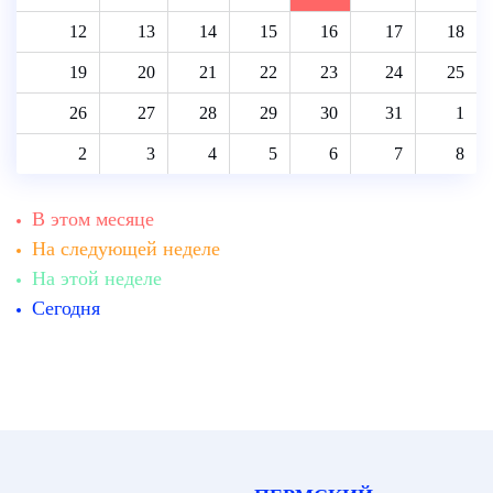
12
13
14
15
16
17
18
19
20
21
22
23
24
25
26
27
28
29
30
31
1
2
3
4
5
6
7
8
В этом месяце
На следующей неделе
На этой неделе
Сегодня