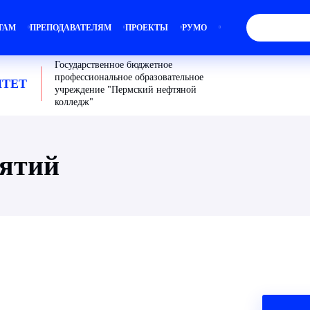
ТАМ
ПРЕПОДАВАТЕЛЯМ
ПРОЕКТЫ
РУМО
Государственное бюджетное
профессиональное образовательное
ТЕТ
учреждение "Пермский нефтяной
колледж"
иятий