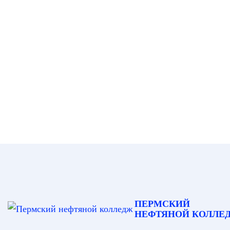
ПЕРМСКИЙ
НЕФТЯНОЙ КОЛЛЕ