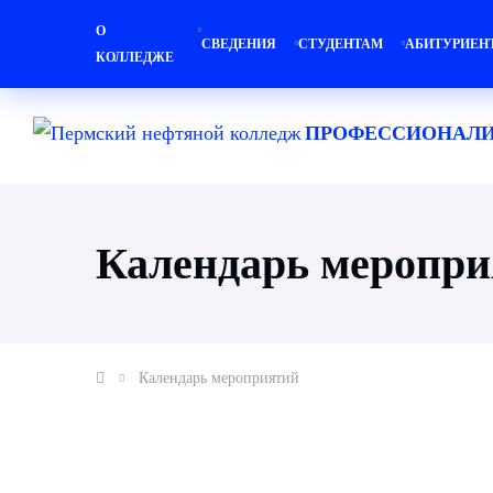
О
СВЕДЕНИЯ
СТУДЕНТАМ
АБИТУРИЕН
КОЛЛЕДЖЕ
ПРОФЕССИОНАЛИ
Календарь меропр
Календарь мероприятий