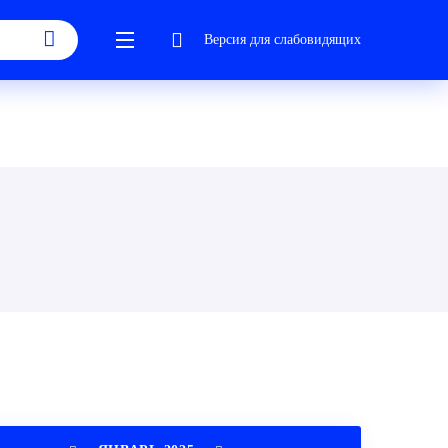
Версия для слабовидящих