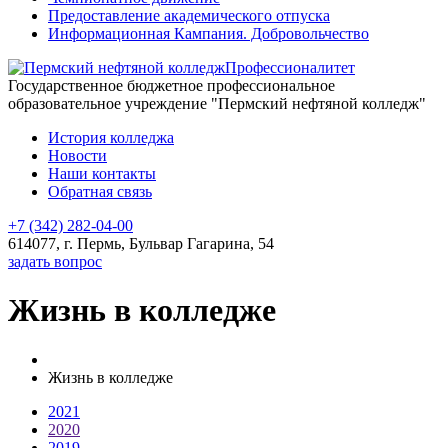
Предоставление академического отпуска
Информационная Кампания. Добровольчество
Профессионалитет
Государственное бюджетное профессиональное
образовательное учреждение "Пермский нефтяной колледж"
История колледжа
Новости
Наши контакты
Обратная связь
+7 (342) 282-04-00
614077, г. Пермь, Бульвар Гагарина, 54
задать вопрос
Жизнь в колледже
Жизнь в колледже
2021
2020
2019