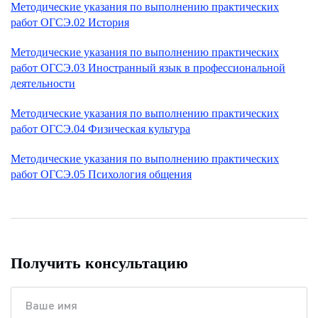
Методические указания по выполнению практических
работ ОГСЭ.02 История
Методические указания по выполнению практических
работ ОГСЭ.03 Иностранный язык в профессиональной
деятельности
Методические указания по выполнению практических
работ ОГСЭ.04 Физическая культура
Методические указания по выполнению практических
работ ОГСЭ.05 Психология общения
Получить консультацию