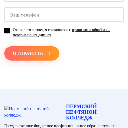
Отправляя заявку, я соглашаюсь с
правилами обработки
персональных данных
ОТПРАВИТЬ
ПЕРМСКИЙ
НЕФТЯНОЙ
КОЛЛЕДЖ
Государственное бюджетное профессиональное образовательное