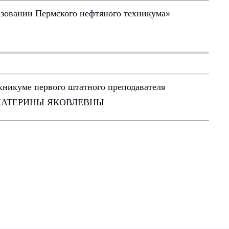
зовании Пермского нефтяного техникума»
никуме первого штатного преподавателя
 ЕКАТЕРИНЫ ЯКОВЛЕВНЫ