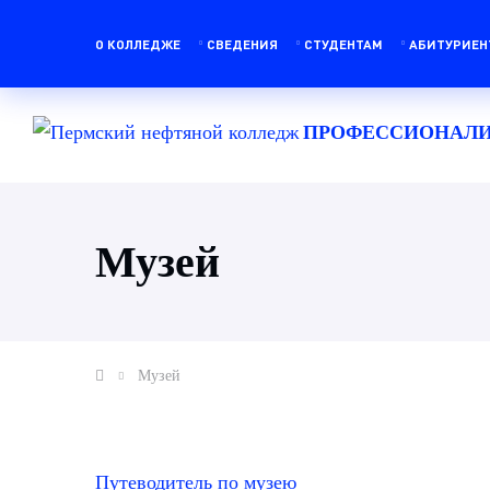
О КОЛЛЕДЖЕ
СВЕДЕНИЯ
СТУДЕНТАМ
АБИТУРИЕН
ПРОФЕССИОНАЛИ
Музей
Музей
Путеводитель по музею