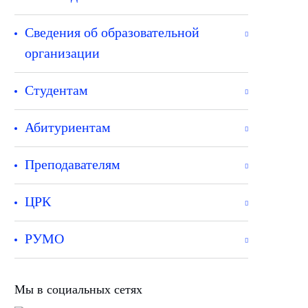
Сведения об образовательной
организации
Студентам
Абитуриентам
Преподавателям
ЦРК
РУМО
Мы в социальных сетях