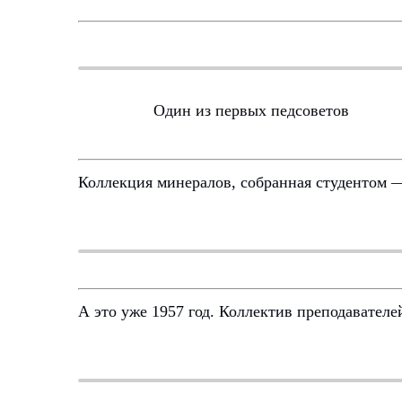
Один из первых педсоветов
Коллекция минералов, собранная студентом —
А это уже 1957 год. Коллектив преподавателе