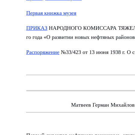
Первая книжка музея
ПРИКАЗ
НАРОДНОГО КОМИССАРА ТЯЖЕЛОЙ
го года «О развитии новых нефтяных районо
Распоряжение
№33/423 от 13 июня 1938 г. О 
Матвеев Герман Михайлов