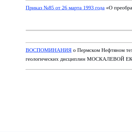
Приказ №85 от 26 марта 1993 года
«О преобра
ВОСПОМИНАНИЯ
о Пермском Нефтяном тех
геологических дисциплин МОСКАЛЕВОЙ