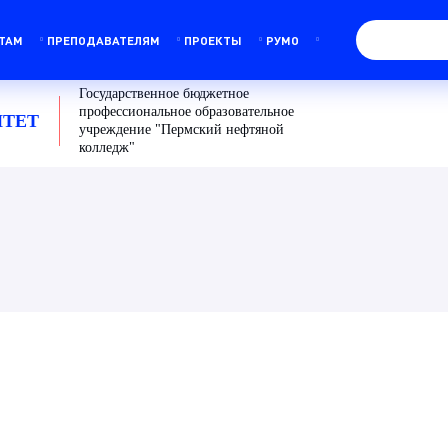
ТАМ
ПРЕПОДАВАТЕЛЯМ
ПРОЕКТЫ
РУМО
Государственное бюджетное
профессиональное образовательное
ТЕТ
учреждение "Пермский нефтяной
колледж"