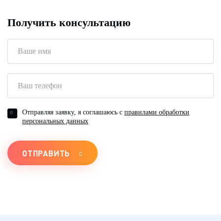
Получить консультацию
Отправляя заявку, я соглашаюсь с
правилами обработки
персональных данных
ОТПРАВИТЬ