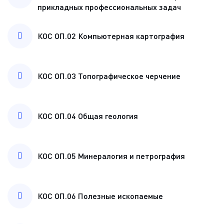
прикладных профессиональных задач
КОС ОП.02 Компьютерная картография
КОС ОП.03 Топографическое черчение
КОС ОП.04 Общая геология
КОС ОП.05 Минералогия и петрография
КОС ОП.06 Полезные ископаемые