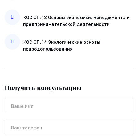
КОС ОП.13 Основы экономики, менеджмента и
предпринимательской деятельности
КОС ОП.14 Экологические основы
природопользования
Получить консультацию