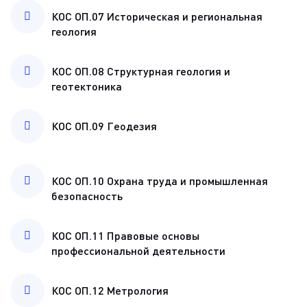
КОС ОП.07 Историческая и региональная
геология
КОС ОП.08 Структурная геология и
геотектоника
КОС ОП.09 Геодезия
КОС ОП.10 Охрана труда и промышленная
безопасность
КОС ОП.11 Правовые основы
профессиональной деятельности
КОС ОП.12 Метрология