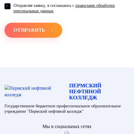
Отправляя заявку, я соглашаюсь с
правилами обработки
персональных данных
ОТПРАВИТЬ
ПЕРМСКИЙ
НЕФТЯНОЙ
КОЛЛЕДЖ
Государственное бюджетное профессиональное образовательное
учреждение "Пермский нефтяной колледж"
Мы в социальных сетях