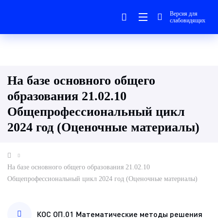
Версия для
слабовидящих
На базе основного общего
образования 21.02.10
Общепрофессиональный цикл
2024 год (Оценочные материалы)
На базе основного общего образования 21.02.10
Общепрофессиональный цикл 2024 год (Оценочные материалы)
КОС ОП.01 Математические методы решения