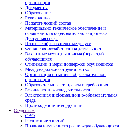
организации
Документы
Образование
Руководство
Педагогический состав
Материально-техническое обеспечение и
оснащенность образовательного процесса.
Доступная среда
Платные образовательные услуги
Финансово-хозяйственная деятельность
Вакантные места для приема (перевода)
обучающихся
Стипендии и меры поддержки обучающихся
Международное сотрудничество
Организация питания в образовательной
организации
Образовательные стандарты и требования
Безопасность жизнедеятельности
Электронная информационно-образовательная
среда
Противодействие коррупции
Студентам
СВО
Расписание занятий
Правила внутреннего распорядка обучающихся