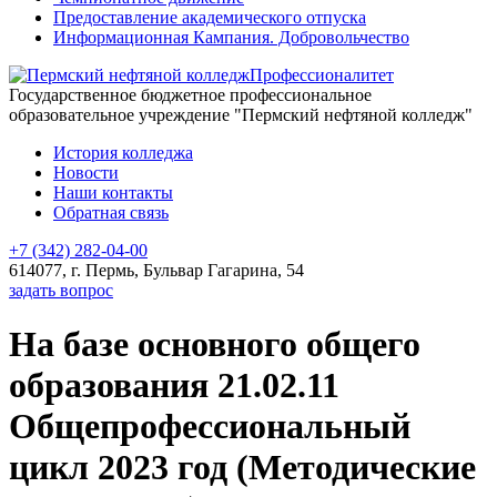
Предоставление академического отпуска
Информационная Кампания. Добровольчество
Профессионалитет
Государственное бюджетное профессиональное
образовательное учреждение "Пермский нефтяной колледж"
История колледжа
Новости
Наши контакты
Обратная связь
+7 (342) 282-04-00
614077, г. Пермь, Бульвар Гагарина, 54
задать вопрос
На базе основного общего
образования 21.02.11
Общепрофессиональный
цикл 2023 год (Методические