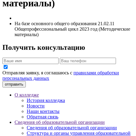
материалы)
На базе основного общего образования 21.02.11
Общепрофессиональный цикл 2023 год (Методические
материалы)
Получить консультацию
Отправляя заявку, я соглашаюсь с
правилами обработки
персональных данных
отправить
О колледже
История колледжа
Новости
Наши контакты
Обратная связь
Сведения об образовательной организации
Сведения об образовательной организации
Структура и органы управления образовательной