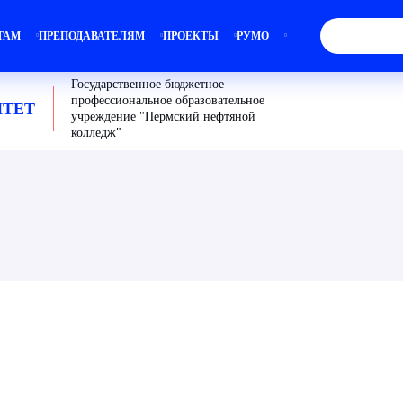
ТАМ
ПРЕПОДАВАТЕЛЯМ
ПРОЕКТЫ
РУМО
Государственное бюджетное
профессиональное образовательное
ТЕТ
учреждение "Пермский нефтяной
колледж"