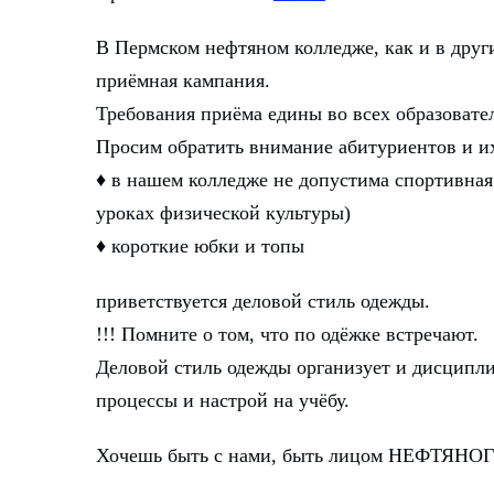
В Пермском нефтяном колледже, как и в друг
приёмная кампания.
Требования приëма едины во всех образовате
Просим обратить внимание абитуриентов и и
♦ в нашем колледже не допустима спортивная 
уроках физической культуры)
♦ короткие юбки и топы
приветствуется деловой стиль одежды.
!!! Помните о том, что по одёжке встречают.
Деловой стиль одежды организует и дисципли
процессы и настрой на учёбу.
Хочешь быть с нами, быть лицом НЕФТЯНОГО