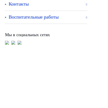
Контакты
Воспитательные работы
Мы в социальных сетях