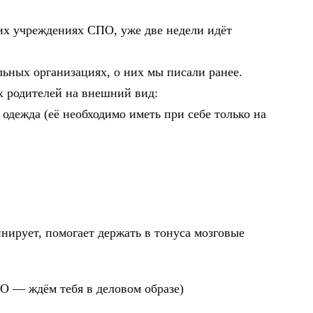
их учреждениях СПО, уже две недели идёт
льных организациях, о них мы писали ранее.
х родителей на внешний вид:
одежда (её необходимо иметь при себе только на
нирует, помогает держать в тонуса мозговые
 — ждём тебя в деловом образе)