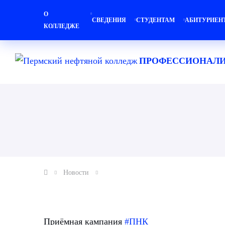
О
СВЕДЕНИЯ
СТУДЕНТАМ
АБИТУРИЕН
КОЛЛЕДЖЕ
ПРОФЕССИОНАЛИ
Новости
Приёмная кампания
#ПНК