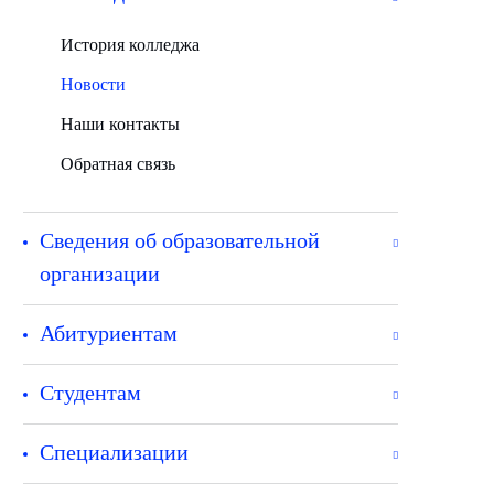
История колледжа
Новости
Наши контакты
Обратная связь
Сведения об образовательной
организации
Абитуриентам
Студентам
Специализации