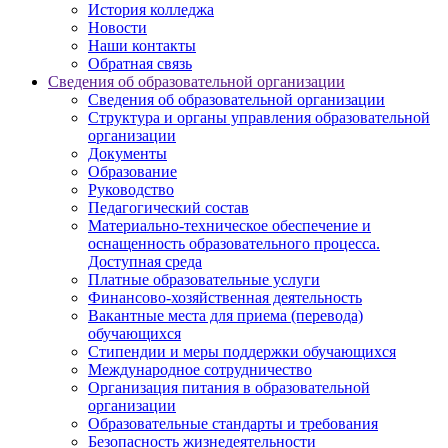
История колледжа
Новости
Наши контакты
Обратная связь
Сведения об образовательной организации
Сведения об образовательной организации
Структура и органы управления образовательной
организации
Документы
Образование
Руководство
Педагогический состав
Материально-техническое обеспечение и
оснащенность образовательного процесса.
Доступная среда
Платные образовательные услуги
Финансово-хозяйственная деятельность
Вакантные места для приема (перевода)
обучающихся
Стипендии и меры поддержки обучающихся
Международное сотрудничество
Организация питания в образовательной
организации
Образовательные стандарты и требования
Безопасность жизнедеятельности