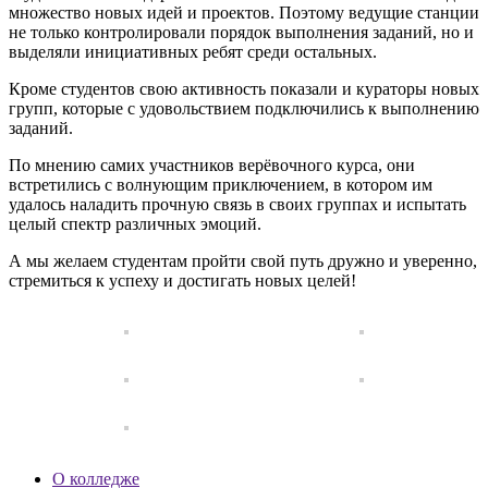
множество новых идей и проектов. Поэтому ведущие станции
не только контролировали порядок выполнения заданий, но и
выделяли инициативных ребят среди остальных.
Кроме студентов свою активность показали и кураторы новых
групп, которые с удовольствием подключились к выполнению
заданий.
По мнению самих участников верёвочного курса, они
встретились с волнующим приключением, в котором им
удалось наладить прочную связь в своих группах и испытать
целый спектр различных эмоций.
А мы желаем студентам пройти свой путь дружно и уверенно,
стремиться к успеху и достигать новых целей!
О колледже