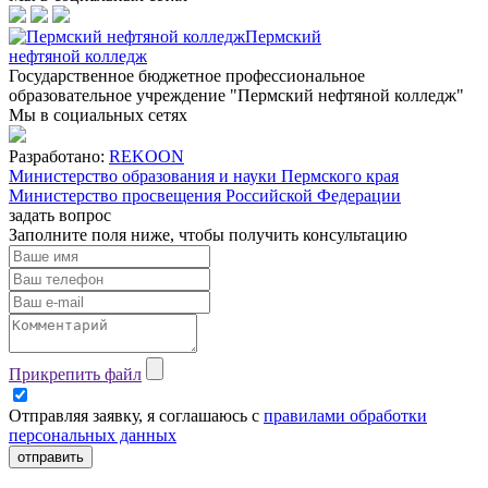
Пермский
нефтяной колледж
Государственное бюджетное профессиональное
образовательное учреждение "Пермский нефтяной колледж"
Мы в социальных сетях
Разработано:
REKOON
Министерство образования и науки Пермского края
Министерство просвещения Российской Федерации
задать вопрос
Заполните поля ниже, чтобы
получить консультацию
Прикрепить файл
Отправляя заявку, я соглашаюсь с
правилами обработки
персональных данных
отправить