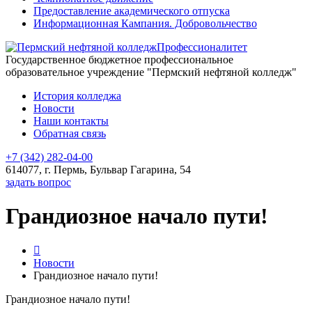
Предоставление академического отпуска
Информационная Кампания. Добровольчество
Профессионалитет
Государственное бюджетное профессиональное
образовательное учреждение "Пермский нефтяной колледж"
История колледжа
Новости
Наши контакты
Обратная связь
+7 (342) 282-04-00
614077, г. Пермь, Бульвар Гагарина, 54
задать вопрос
Грандиозное начало пути!
Новости
Грандиозное начало пути!
Грандиозное начало пути!