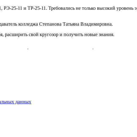
, РЭ-25-11 и ТР-25-11. Требовались не только высокий уровень 
даватель колледжа Степанова Татьяна Владимировна.
я, расширить свой кругозор и получить новые знания.
альных данных