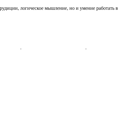
эрудиции, логическое мышление, но и умение работать в