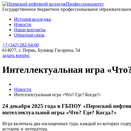
Профессионалитет
Государственное бюджетное профессиональное образовательн
История колледжа
Новости
Наши контакты
Обратная связь
+7 (342) 282-04-00
614077, г. Пермь, Бульвар Гагарина, 54
задать вопрос
Интеллектуальная игра «Что?
Новости
Интеллектуальная игра «Что? Где? Когда?»
24 декабря 2025 года в ГБПОУ «Пермский нефтя
интеллектуальной игры «Что? Где? Когда?»
Игра включала два насыщенных тура, каждый из которых содер
история, и литература.