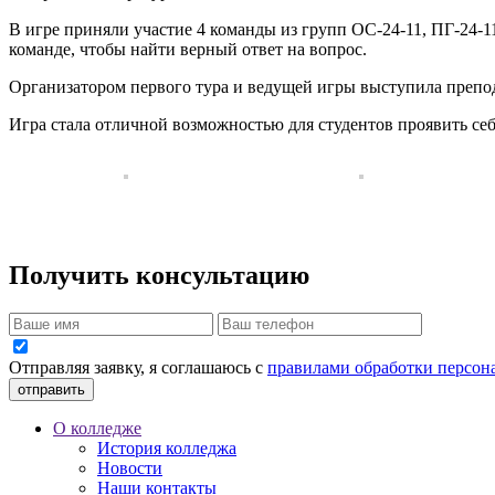
В игре приняли участие 4 команды из групп ОС-24-11, ПГ-24-11
команде, чтобы найти верный ответ на вопрос.
Организатором первого тура и ведущей игры выступила препо
Игра стала отличной возможностью для студентов проявить себ
Получить консультацию
Отправляя заявку, я соглашаюсь с
правилами обработки персон
отправить
О колледже
История колледжа
Новости
Наши контакты