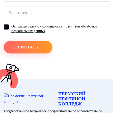
Отправляя заявку, я соглашаюсь с
правилами обработки
персональных данных
ОТПРАВИТЬ
ПЕРМСКИЙ
НЕФТЯНОЙ
КОЛЛЕДЖ
Государственное бюджетное профессиональное образовательное