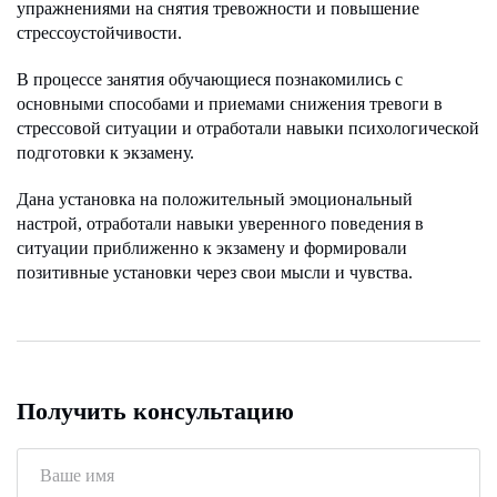
упражнениями на снятия тревожности и повышение
стрессоустойчивости.
В процессе занятия обучающиеся познакомились с
основными способами и приемами снижения тревоги в
стрессовой ситуации и отработали навыки психологической
подготовки к экзамену.
Дана установка на положительный эмоциональный
настрой, отработали навыки уверенного поведения в
ситуации приближенно к экзамену и формировали
позитивные установки через свои мысли и чувства.
Получить консультацию