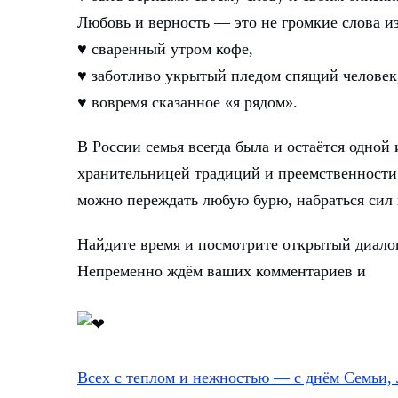
Любовь и верность — это не громкие слова и
♥ сваренный утром кофе,
♥ заботливо укрытый пледом спящий человек
♥ вовремя сказанное «я рядом».
В России семья всегда была и остаётся одной 
хранительницей традиций и преемственности 
можно переждать любую бурю, набраться сил 
Найдите время и посмотрите открытый диало
Непременно ждём ваших комментариев и
Всех с теплом и нежностью — с днём Семьи,