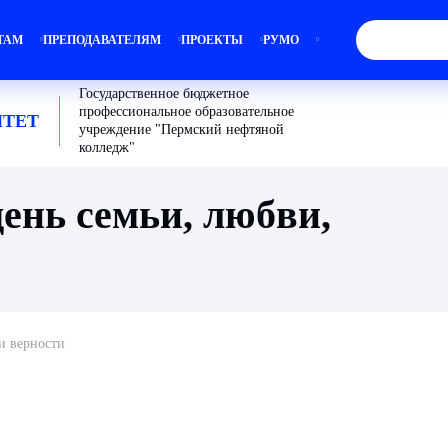
ТАМ
ПРЕПОДАВАТЕЛЯМ
ПРОЕКТЫ
РУМО
Государственное бюджетное
профессиональное образовательное
ТЕТ
учреждение "Пермский нефтяной
колледж"
ень семьи, любви,
и верности