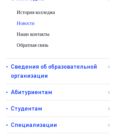
История колледжа
Новости
Наши контакты
Обратная связь
Сведения об образовательной
организации
Абитуриентам
Студентам
Специализации