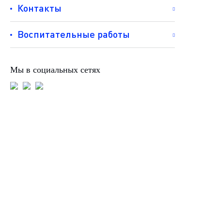
Контакты
Воспитательные работы
Мы в социальных сетях