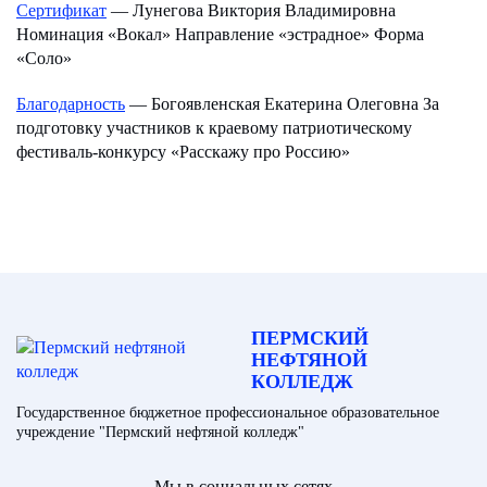
Сертификат
— Лунегова Виктория Владимировна
Номинация «Вокал» Направление «эстрадное» Форма
«Соло»
Благодарность
— Богоявленская Екатерина Олеговна За
подготовку участников к краевому патриотическому
фестиваль-конкурсу «Расскажу про Россию»
ПЕРМСКИЙ
НЕФТЯНОЙ
КОЛЛЕДЖ
Государственное бюджетное профессиональное образовательное
учреждение "Пермский нефтяной колледж"
Мы в социальных сетях