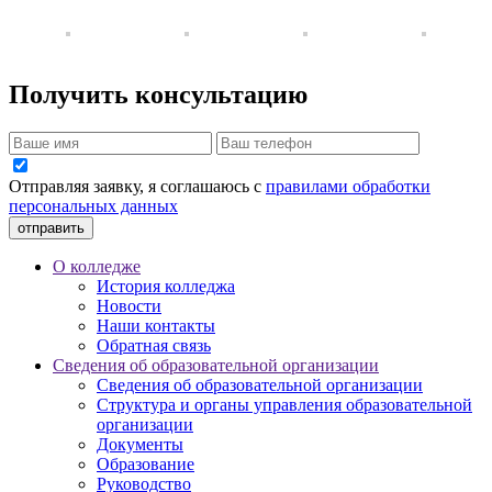
Получить консультацию
Отправляя заявку, я соглашаюсь с
правилами обработки
персональных данных
отправить
О колледже
История колледжа
Новости
Наши контакты
Обратная связь
Сведения об образовательной организации
Сведения об образовательной организации
Структура и органы управления образовательной
организации
Документы
Образование
Руководство