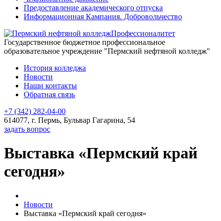
Предоставление академического отпуска
Информационная Кампания. Добровольчество
Профессионалитет
Государственное бюджетное профессиональное
образовательное учреждение "Пермский нефтяной колледж"
История колледжа
Новости
Наши контакты
Обратная связь
+7 (342) 282-04-00
614077, г. Пермь, Бульвар Гагарина, 54
задать вопрос
Выставка «Пермский край
сегодня»
Новости
Выставка «Пермский край сегодня»