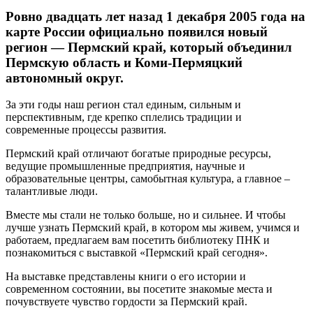
Ровно двадцать лет назад 1 декабря 2005 года на
карте России официально появился новый
регион — Пермский край, который объединил
Пермскую область и Коми-Пермяцкий
автономный округ.
За эти годы наш регион стал единым, сильным и
перспективным, где крепко сплелись традиции и
современные процессы развития.
Пермский край отличают богатые природные ресурсы,
ведущие промышленные предприятия, научные и
образовательные центры, самобытная культура, а главное –
талантливые люди.
Вместе мы стали не только больше, но и сильнее. И чтобы
лучше узнать Пермский край, в котором мы живем, учимся и
работаем, предлагаем вам посетить библиотеку ПНК и
познакомиться с выставкой «Пермский край сегодня».
На выставке представлены книги о его истории и
современном состоянии, вы посетите знакомые места и
почувствуете чувство гордости за Пермский край.