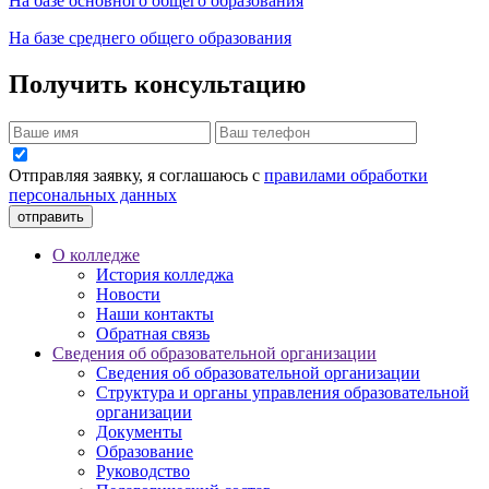
На базе основного общего образования
На базе среднего общего образования
Получить консультацию
Отправляя заявку, я соглашаюсь с
правилами обработки
персональных данных
отправить
О колледже
История колледжа
Новости
Наши контакты
Обратная связь
Сведения об образовательной организации
Сведения об образовательной организации
Структура и органы управления образовательной
организации
Документы
Образование
Руководство