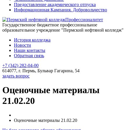
Предоставление академического отпуска
Информационная Кампания. Добровольчество
Профессионалитет
Государственное бюджетное профессиональное
образовательное учреждение "Пермский нефтяной колледж"
История колледжа
Новости
Наши контакты
Обратная связь
+7 (342) 282-04-00
614077, г. Пермь, Бульвар Гагарина, 54
задать вопрос
Оценочные материалы
21.02.20
Оценочные материалы 21.02.20