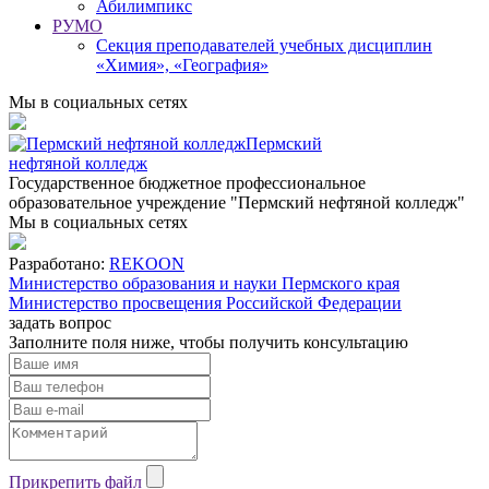
Абилимпикс
РУМО
Секция преподавателей учебных дисциплин
«Химия», «География»
Мы в социальных сетях
Пермский
нефтяной колледж
Государственное бюджетное профессиональное
образовательное учреждение "Пермский нефтяной колледж"
Мы в социальных сетях
Разработано:
REKOON
Министерство образования и науки Пермского края
Министерство просвещения Российской Федерации
задать вопрос
Заполните поля ниже, чтобы
получить консультацию
Прикрепить файл