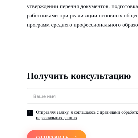
утверждении перечня документов, подготовка
работниками при реализации основных общео
программ среднего профессионального образо
Получить консультацию
Отправляя заявку, я соглашаюсь с
правилами обработ
персональных данных
ОТПРАВИТЬ