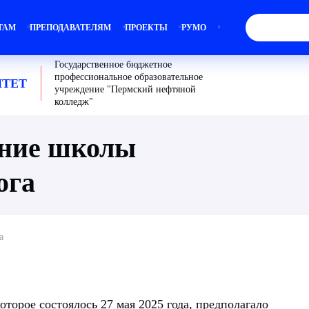
ТАМ
ПРЕПОДАВАТЕЛЯМ
ПРОЕКТЫ
РУМО
Государственное бюджетное
профессиональное образовательное
ТЕТ
учреждение "Пермский нефтяной
колледж"
ание школы
ога
а
оторое состоялось 27 мая 2025 года, предполагало