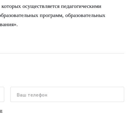
 которых осуществляется педагогическими
бразовательных программ, образовательных
вания».
ки