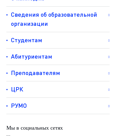
Сведения об образовательной
организации
Студентам
Абитуриентам
Преподавателям
ЦРК
РУМО
Мы в социальных сетях