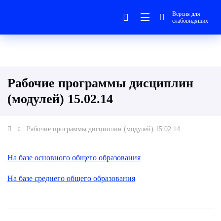
Версия для
слабовидящих
Рабочие программы дисциплин
(модулей) 15.02.14
Рабочие программы дисциплин (модулей) 15.02.14
На базе основного общего образования
На базе среднего общего образования