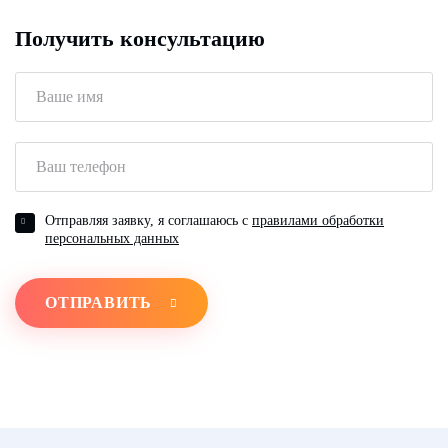
Получить консультацию
Отправляя заявку, я соглашаюсь с
правилами обработки
персональных данных
ОТПРАВИТЬ