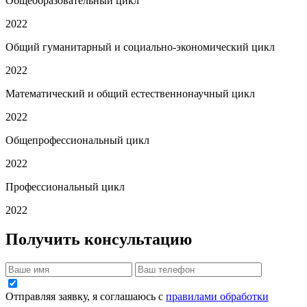
Общеобразовательный цикл
2022
Общий гуманитарный и социально-экономический цикл
2022
Математический и общий естественнонаучный цикл
2022
Общепрофессиональный цикл
2022
Профессиональный цикл
2022
Получить консультацию
Отправляя заявку, я соглашаюсь с
правилами обработки