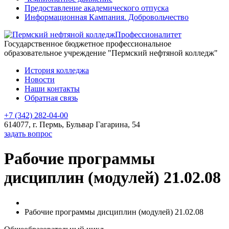
Предоставление академического отпуска
Информационная Кампания. Добровольчество
Профессионалитет
Государственное бюджетное профессиональное
образовательное учреждение "Пермский нефтяной колледж"
История колледжа
Новости
Наши контакты
Обратная связь
+7 (342) 282-04-00
614077, г. Пермь, Бульвар Гагарина, 54
задать вопрос
Рабочие программы
дисциплин (модулей) 21.02.08
Рабочие программы дисциплин (модулей) 21.02.08