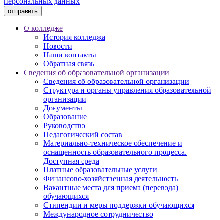
персональных данных
отправить
О колледже
История колледжа
Новости
Наши контакты
Обратная связь
Сведения об образовательной организации
Сведения об образовательной организации
Структура и органы управления образовательной
организации
Документы
Образование
Руководство
Педагогический состав
Материально-техническое обеспечение и
оснащенность образовательного процесса.
Доступная среда
Платные образовательные услуги
Финансово-хозяйственная деятельность
Вакантные места для приема (перевода)
обучающихся
Стипендии и меры поддержки обучающихся
Международное сотрудничество