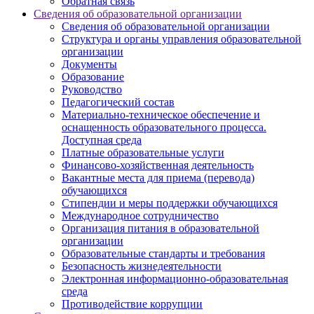
Обратная связь
Сведения об образовательной организации
Сведения об образовательной организации
Структура и органы управления образовательной
организации
Документы
Образование
Руководство
Педагогический состав
Материально-техническое обеспечение и
оснащенность образовательного процесса.
Доступная среда
Платные образовательные услуги
Финансово-хозяйственная деятельность
Вакантные места для приема (перевода)
обучающихся
Стипендии и меры поддержки обучающихся
Международное сотрудничество
Организация питания в образовательной
организации
Образовательные стандарты и требования
Безопасность жизнедеятельности
Электронная информационно-образовательная
среда
Противодействие коррупции