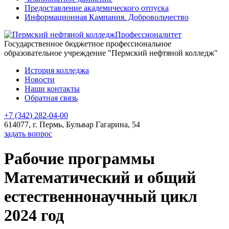
Предоставление академического отпуска
Информационная Кампания. Добровольчество
Профессионалитет
Государственное бюджетное профессиональное
образовательное учреждение "Пермский нефтяной колледж"
История колледжа
Новости
Наши контакты
Обратная связь
+7 (342) 282-04-00
614077, г. Пермь, Бульвар Гагарина, 54
задать вопрос
Рабочие программы
Математический и общий
естественнонаучный цикл
2024 год