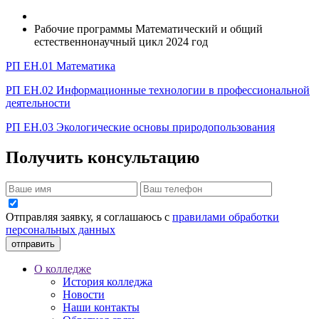
Рабочие программы Математический и общий
естественнонаучный цикл 2024 год
РП ЕН.01 Математика
РП ЕН.02 Информационные технологии в профессиональной
деятельности
РП ЕН.03 Экологические основы природопользования
Получить консультацию
Отправляя заявку, я соглашаюсь с
правилами обработки
персональных данных
отправить
О колледже
История колледжа
Новости
Наши контакты