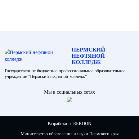
ПЕРМСКИЙ
НЕФТЯНОЙ
КОЛЛЕДЖ
Государственное бюджетное профессиональное образовательное
учреждение "Пермский нефтяной колледж"
Мы в социальных сетях
Разработано:
REKOON
Министерство образования и науки Пермского края