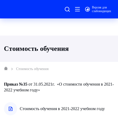
Версия для
слабовидящих
Стоимость обучения
Стоимость обучения
Приказ №35
от 31.05.2021г. «О стоимости обучения в 2021-
2022 учебном году»
Стоимость обучения в 2021-2022 учебном году