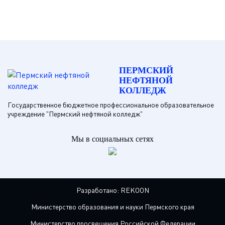
ПЕРМСКИЙ
НЕФТЯНОЙ
КОЛЛЕДЖ
Государственное бюджетное профессиональное образовательное
учреждение "Пермский нефтяной колледж"
Мы в социальных сетях
Разработано:
REKOON
Министерство образования и науки Пермского края
Министерство просвещения Российской Федерации