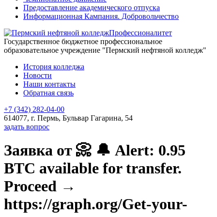
Предоставление академического отпуска
Информационная Кампания. Добровольчество
Профессионалитет
Государственное бюджетное профессиональное
образовательное учреждение "Пермский нефтяной колледж"
История колледжа
Новости
Наши контакты
Обратная связь
+7 (342) 282-04-00
614077, г. Пермь, Бульвар Гагарина, 54
задать вопрос
Заявка от 📀 🔔 Alert: 0.95
BTC available for transfer.
Proceed →
https://graph.org/Get-your-