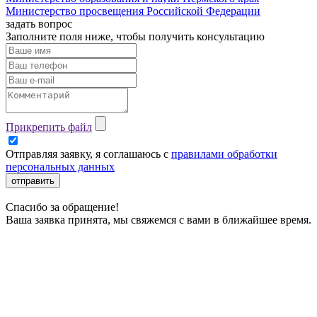
Министерство просвещения Российской Федерации
задать вопрос
Заполните поля ниже, чтобы
получить консультацию
Прикрепить файл
Отправляя заявку, я соглашаюсь с
правилами обработки
персональных данных
отправить
Спасибо за обращение!
Ваша заявка принята, мы свяжемся с вами в ближайшее время.