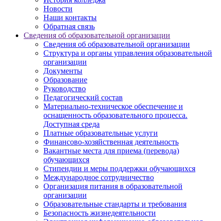
Новости
Наши контакты
Обратная связь
Сведения об образовательной организации
Сведения об образовательной организации
Структура и органы управления образовательной
организации
Документы
Образование
Руководство
Педагогический состав
Материально-техническое обеспечение и
оснащенность образовательного процесса.
Доступная среда
Платные образовательные услуги
Финансово-хозяйственная деятельность
Вакантные места для приема (перевода)
обучающихся
Стипендии и меры поддержки обучающихся
Международное сотрудничество
Организация питания в образовательной
организации
Образовательные стандарты и требования
Безопасность жизнедеятельности