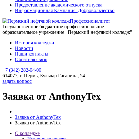
Предоставление академического отпуска
Информационная Кампания. Добровольчество
Профессионалитет
Государственное бюджетное профессиональное
образовательное учреждение "Пермский нефтяной колледж"
История колледжа
Новости
Наши контакты
Обратная связь
+7 (342) 282-04-00
614077, г. Пермь, Бульвар Гагарина, 54
задать вопрос
Заявка от AnthonyTex
Заявка от AnthonyTex
Заявка от AnthonyTex
О колледже
История колледжа