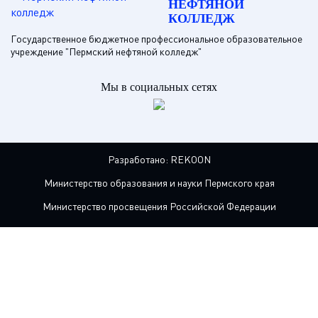
НЕФТЯНОЙ
КОЛЛЕДЖ
Государственное бюджетное профессиональное образовательное
учреждение "Пермский нефтяной колледж"
Мы в социальных сетях
Разработано:
REKOON
Министерство образования и науки Пермского края
Министерство просвещения Российской Федерации