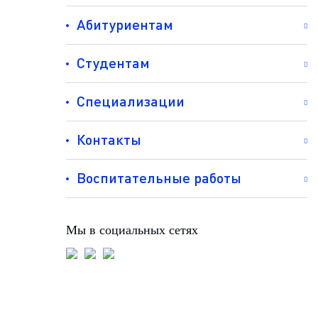
Абитуриентам
Студентам
Специализации
Контакты
Воспитательные работы
Мы в социальных сетях