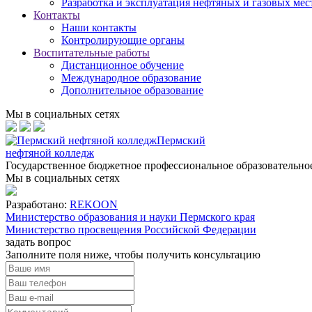
Разработка и эксплуатация нефтяных и газовых ме
Контакты
Наши контакты
Контролирующие органы
Воспитательные работы
Дистанционное обучение
Международное образование
Дополнительное образование
Мы в социальных сетях
Пермский
нефтяной колледж
Государственное бюджетное профессиональное образовательн
Мы в социальных сетях
Разработано:
REKOON
Министерство образования и науки Пермского края
Министерство просвещения Российской Федерации
задать вопрос
Заполните поля ниже, чтобы
получить консультацию