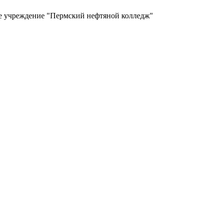
ое учреждение "Пермский нефтяной колледж"