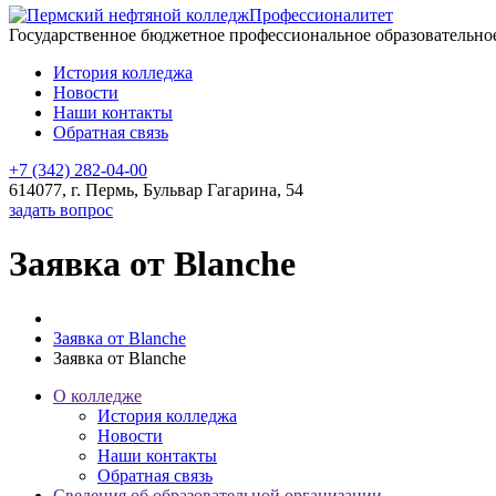
Профессионалитет
Государственное бюджетное профессиональное образовательн
История колледжа
Новости
Наши контакты
Обратная связь
+7 (342) 282-04-00
614077, г. Пермь, Бульвар Гагарина, 54
задать вопрос
Заявка от Blanche
Заявка от Blanche
Заявка от Blanche
О колледже
История колледжа
Новости
Наши контакты
Обратная связь
Сведения об образовательной организации