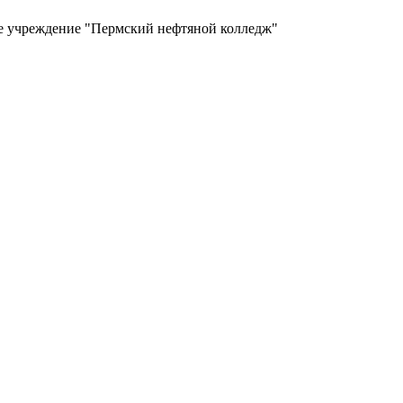
ое учреждение "Пермский нефтяной колледж"