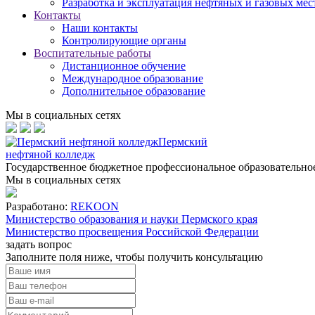
Разработка и эксплуатация нефтяных и газовых ме
Контакты
Наши контакты
Контролирующие органы
Воспитательные работы
Дистанционное обучение
Международное образование
Дополнительное образование
Мы в социальных сетях
Пермский
нефтяной колледж
Государственное бюджетное профессиональное образовательн
Мы в социальных сетях
Разработано:
REKOON
Министерство образования и науки Пермского края
Министерство просвещения Российской Федерации
задать вопрос
Заполните поля ниже, чтобы
получить консультацию