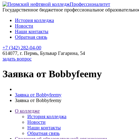
Профессионалитет
Государственное бюджетное профессиональное образовательн
История колледжа
Новости
Наши контакты
Обратная связь
+7 (342) 282-04-00
614077, г. Пермь, Бульвар Гагарина, 54
задать вопрос
Заявка от Bobbyfeemy
Заявка от Bobbyfeemy
Заявка от Bobbyfeemy
О колледже
История колледжа
Новости
Наши контакты
Обратная связь
Сведения об образовательной организации