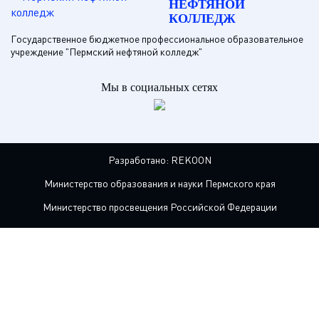
НЕФТЯНОЙ
КОЛЛЕДЖ
Государственное бюджетное профессиональное образовательное
учреждение "Пермский нефтяной колледж"
Мы в социальных сетях
Разработано:
REKOON
Министерство образования и науки Пермского края
Министерство просвещения Российской Федерации