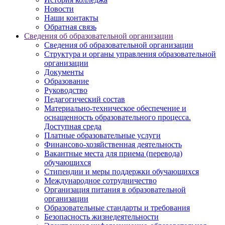
Новости
Наши контакты
Обратная связь
Сведения об образовательной организации
Сведения об образовательной организации
Структура и органы управления образовательной
организации
Документы
Образование
Руководство
Педагогический состав
Материально-техническое обеспечение и
оснащенность образовательного процесса.
Доступная среда
Платные образовательные услуги
Финансово-хозяйственная деятельность
Вакантные места для приема (перевода)
обучающихся
Стипендии и меры поддержки обучающихся
Международное сотрудничество
Организация питания в образовательной
организации
Образовательные стандарты и требования
Безопасность жизнедеятельности