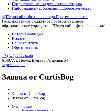
Предоставление академического отпуска
Информационная Кампания. Добровольчество
Профессионалитет
Государственное бюджетное профессиональное
образовательное учреждение "Пермский нефтяной колледж"
История колледжа
Новости
Наши контакты
Обратная связь
+7 (342) 282-04-00
614077, г. Пермь, Бульвар Гагарина, 54
задать вопрос
Заявка от CurtisBog
Заявка от CurtisBog
Заявка от CurtisBog
О колледже
История колледжа