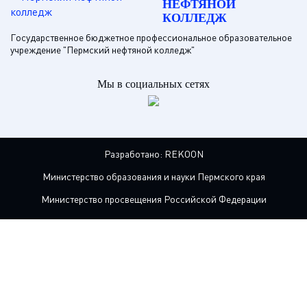
НЕФТЯНОЙ
КОЛЛЕДЖ
Государственное бюджетное профессиональное образовательное
учреждение "Пермский нефтяной колледж"
Мы в социальных сетях
Разработано:
REKOON
Министерство образования и науки Пермского края
Министерство просвещения Российской Федерации