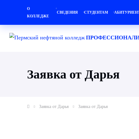
О
СВЕДЕНИЯ
СТУДЕНТАМ
АБИТУРИЕН
КОЛЛЕДЖЕ
ПРОФЕССИОНАЛИ
Заявка от Дарья
Заявка от Дарья
Заявка от Дарья