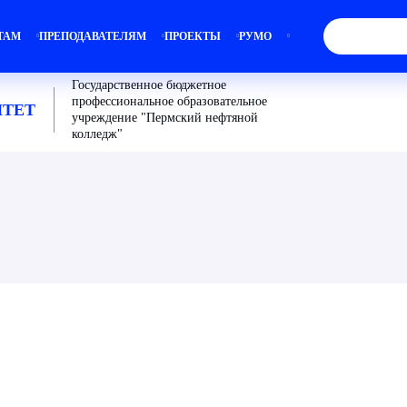
ТАМ
ПРЕПОДАВАТЕЛЯМ
ПРОЕКТЫ
РУМО
Государственное бюджетное
профессиональное образовательное
ТЕТ
учреждение "Пермский нефтяной
колледж"