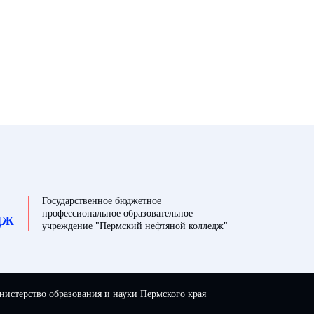
Государственное бюджетное
профессиональное образовательное
ДЖ
учреждение "Пермский нефтяной колледж"
истерство образования и науки Пермского края