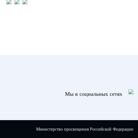
Мы в социальных сетях
Министерство просвещения Российской Федерации