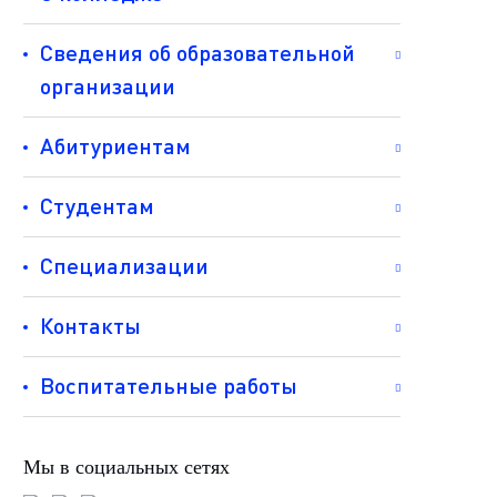
Сведения об образовательной
организации
Абитуриентам
Студентам
Специализации
Контакты
Воспитательные работы
Мы в социальных сетях