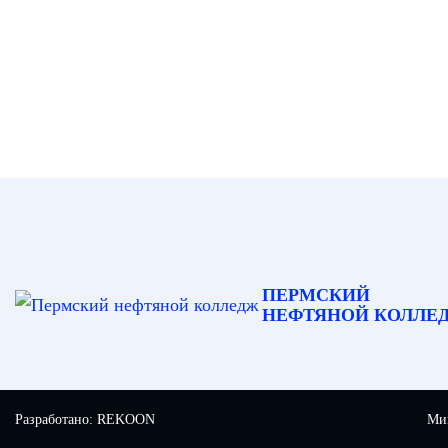
ПЕРМСКИЙ
НЕФТЯНОЙ КОЛЛЕ
Разработано:
REKOON
Мин