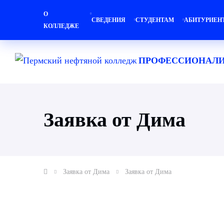
О
СВЕДЕНИЯ
СТУДЕНТАМ
АБИТУРИЕН
КОЛЛЕДЖЕ
ПРОФЕССИОНАЛИ
Заявка от Дима
Заявка от Дима
Заявка от Дима