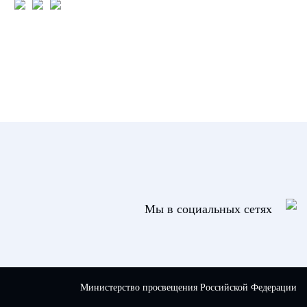
Мы в социальных сетях
Министерство просвещения Российской Федерации