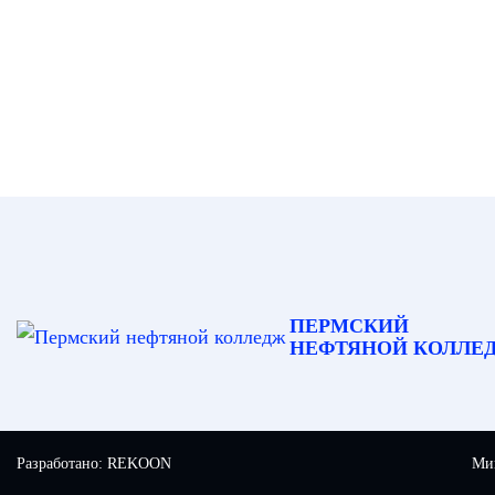
ПЕРМСКИЙ
НЕФТЯНОЙ КОЛЛЕ
Разработано:
REKOON
Мин