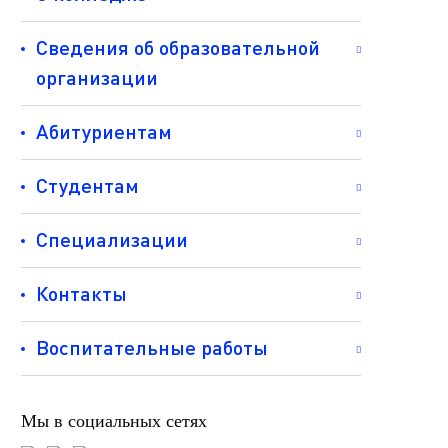
Сведения об образовательной
организации
Абитуриентам
Студентам
Специализации
Контакты
Воспитательные работы
Мы в социальных сетях