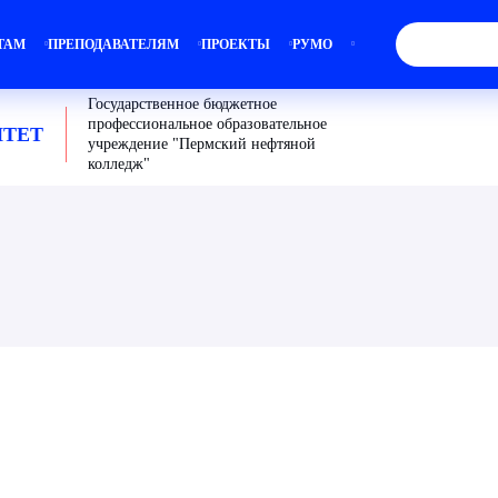
ТАМ
ПРЕПОДАВАТЕЛЯМ
ПРОЕКТЫ
РУМО
Государственное бюджетное
профессиональное образовательное
ТЕТ
учреждение "Пермский нефтяной
колледж"