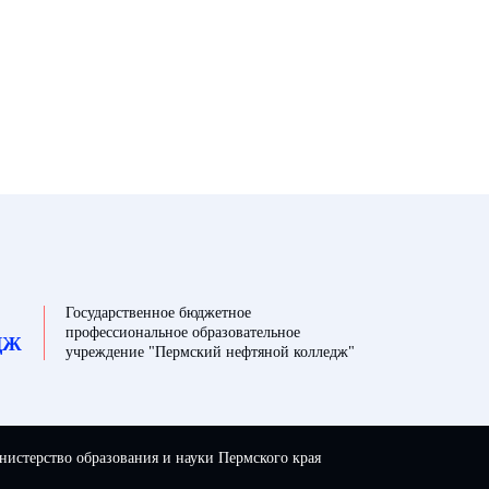
Государственное бюджетное
профессиональное образовательное
ДЖ
учреждение "Пермский нефтяной колледж"
истерство образования и науки Пермского края