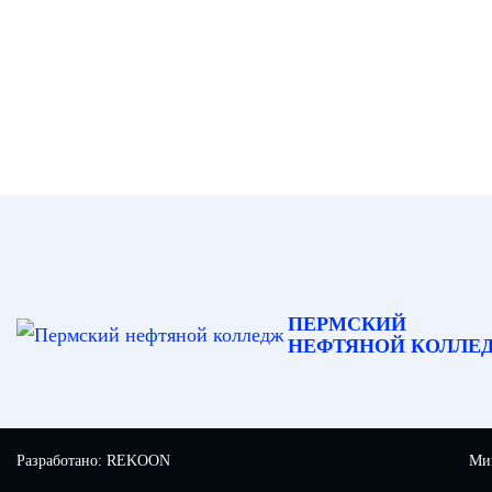
ПЕРМСКИЙ
НЕФТЯНОЙ КОЛЛЕ
Разработано:
REKOON
Мин