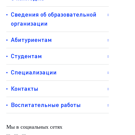
Сведения об образовательной
организации
Абитуриентам
Студентам
Специализации
Контакты
Воспитательные работы
Мы в социальных сетях