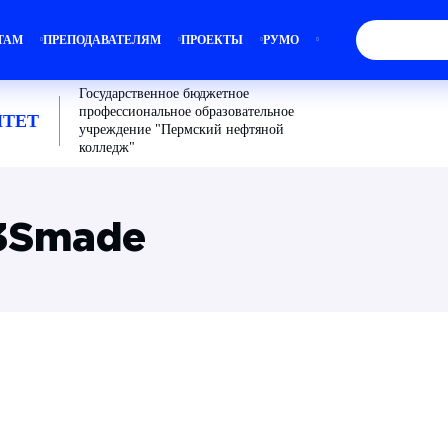
ТАМ
ПРЕПОДАВАТЕЛЯМ
ПРОЕКТЫ
РУМО
Государственное бюджетное
профессиональное образовательное
ТЕТ
учреждение "Пермский нефтяной
колледж"
23Smade