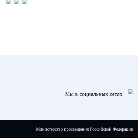
Мы в социальных сетях
Министерство просвещения Российской Федерации