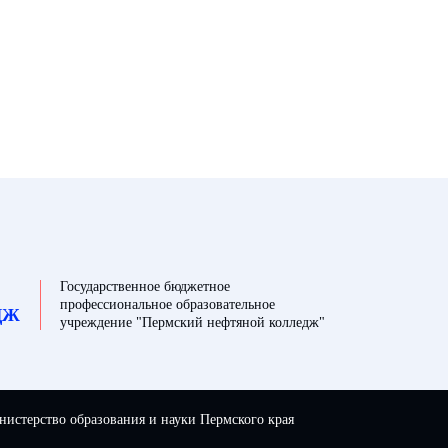
Государственное бюджетное
профессиональное образовательное
ДЖ
учреждение "Пермский нефтяной колледж"
истерство образования и науки Пермского края