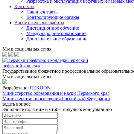
Разработка и эксплуатация нефтяных и газовых ме
Контакты
Наши контакты
Контролирующие органы
Воспитательные работы
Дистанционное обучение
Международное образование
Дополнительное образование
Мы в социальных сетях
Пермский
нефтяной колледж
Государственное бюджетное профессиональное образовательн
Мы в социальных сетях
Разработано:
REKOON
Министерство образования и науки Пермского края
Министерство просвещения Российской Федерации
задать вопрос
Заполните поля ниже, чтобы
получить консультацию