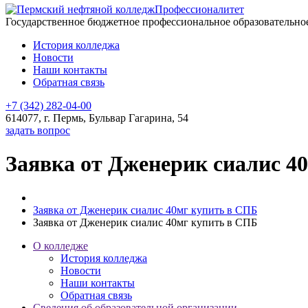
Профессионалитет
Государственное бюджетное профессиональное образовательн
История колледжа
Новости
Наши контакты
Обратная связь
+7 (342) 282-04-00
614077, г. Пермь, Бульвар Гагарина, 54
задать вопрос
Заявка от Дженерик сиалис 4
Заявка от Дженерик сиалис 40мг купить в СПБ
Заявка от Дженерик сиалис 40мг купить в СПБ
О колледже
История колледжа
Новости
Наши контакты
Обратная связь
Сведения об образовательной организации