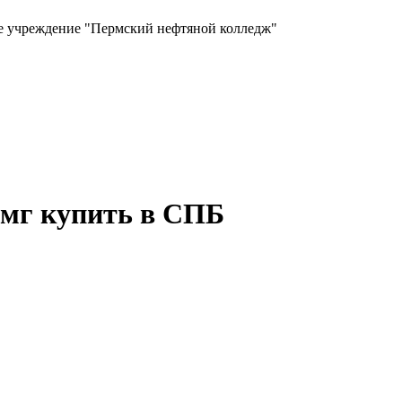
ое учреждение "Пермский нефтяной колледж"
0мг купить в СПБ