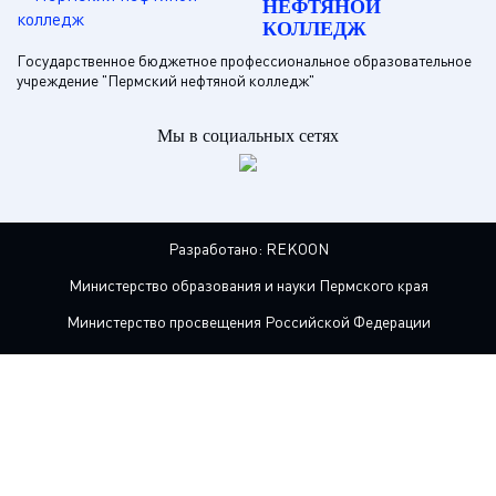
НЕФТЯНОЙ
КОЛЛЕДЖ
Государственное бюджетное профессиональное образовательное
учреждение "Пермский нефтяной колледж"
Мы в социальных сетях
Разработано:
REKOON
Министерство образования и науки Пермского края
Министерство просвещения Российской Федерации