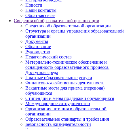
Новости
Наши контакты
Обратная связь
Сведения об образовательной организации
Сведения об образовательной организации
Структура и органы управления образовательной
организации
Документы
Образование
Руководство
Педагогический состав
Материально-техническое обеспечение и
оснащенность образовательного процесса.
Доступная среда
Платные образовательные услуги
Финансово-хозяйственная деятельность
Вакантные места для приема (перевода)
обучающихся
Стипендии и меры поддержки обучающихся
Международное сотрудничество
Организация питания в образовательной
организации
Образовательные стандарты и требования
Безопасность жизнедеятельности