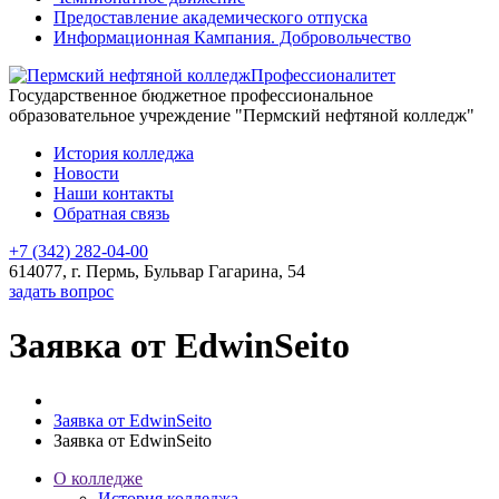
Предоставление академического отпуска
Информационная Кампания. Добровольчество
Профессионалитет
Государственное бюджетное профессиональное
образовательное учреждение "Пермский нефтяной колледж"
История колледжа
Новости
Наши контакты
Обратная связь
+7 (342) 282-04-00
614077, г. Пермь, Бульвар Гагарина, 54
задать вопрос
Заявка от EdwinSeito
Заявка от EdwinSeito
Заявка от EdwinSeito
О колледже
История колледжа