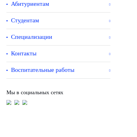
Абитуриентам
Студентам
Специализации
Контакты
Воспитательные работы
Мы в социальных сетях