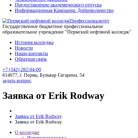
Предоставление академического отпуска
Информационная Кампания. Добровольчество
Профессионалитет
Государственное бюджетное профессиональное
образовательное учреждение "Пермский нефтяной колледж"
История колледжа
Новости
Наши контакты
Обратная связь
+7 (342) 282-04-00
614077, г. Пермь, Бульвар Гагарина, 54
задать вопрос
Заявка от Erik Rodway
Заявка от Erik Rodway
Заявка от Erik Rodway
О колледже
История колледжа