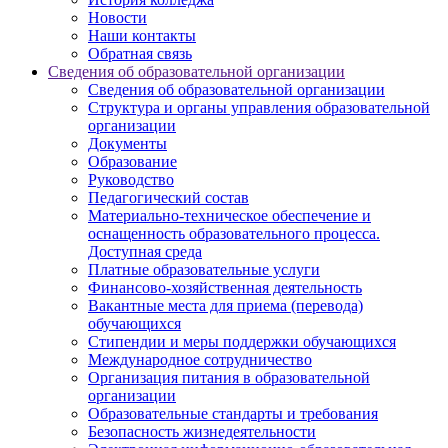
Новости
Наши контакты
Обратная связь
Сведения об образовательной организации
Сведения об образовательной организации
Структура и органы управления образовательной
организации
Документы
Образование
Руководство
Педагогический состав
Материально-техническое обеспечение и
оснащенность образовательного процесса.
Доступная среда
Платные образовательные услуги
Финансово-хозяйственная деятельность
Вакантные места для приема (перевода)
обучающихся
Стипендии и меры поддержки обучающихся
Международное сотрудничество
Организация питания в образовательной
организации
Образовательные стандарты и требования
Безопасность жизнедеятельности