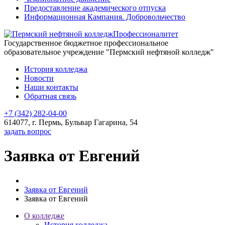
Предоставление академического отпуска
Информационная Кампания. Добровольчество
Профессионалитет
Государственное бюджетное профессиональное
образовательное учреждение "Пермский нефтяной колледж"
История колледжа
Новости
Наши контакты
Обратная связь
+7 (342) 282-04-00
614077, г. Пермь, Бульвар Гагарина, 54
задать вопрос
Заявка от Евгений
Заявка от Евгений
Заявка от Евгений
О колледже
История колледжа