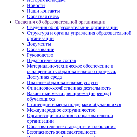
Новости
Наши контакты
Обратная связь
Сведения об образовательной организации
Сведения об образовательной организации
Структура и органы управления образовательной
организации
Документы
Образование
Руководство
Педагогический состав
Материально-техническое обеспечение и
оснащенность образовательного процесса.
Доступная среда
Платные образовательные услуги
Финансово-хозяйственная деятельность
Вакантные места для приема (перевода)
обучающихся
Стипендии и меры поддержки обучающихся
Международное сотрудничество
Организация питания в образовательной
организации
Образовательные стандарты и требования
Безопасность жизнедеятельности